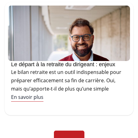
Le départ à la retraite du dirigeant : enjeux
Le bilan retraite est un outil indispensable pour
préparer efficacement sa fin de carrière. Oui,
mais qu’apporte-t-il de plus qu’une simple
En savoir plus