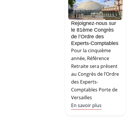
Rejoignez-nous sur
le 81ème Congrès
de l’Ordre des
Experts-Comptables
Pour la cinquième
année, Référence
Retraite sera présent
au Congrès de l’Ordre
des Experts-
Comptables Porte de
Versailles
En savoir plus