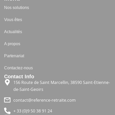
Nos solutions
Vous êtes
Actualités
A propos
Partenariat
Contactez-nous
Contact Info
156 Route de Saint Marcellin, 38590 Saint-Etienne-
de-Saint-Geoirs
contact@reference-retraite.com
+ 33 (0)9 50 38 91 24