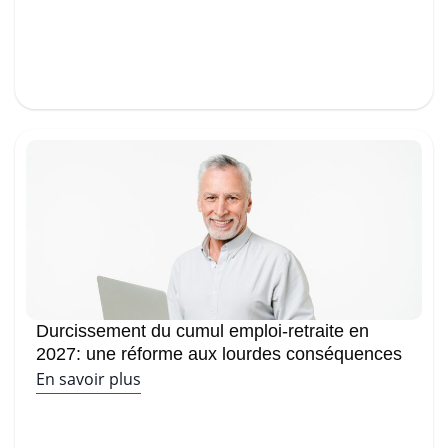
Durcissement du cumul emploi-retraite en
2027: une réforme aux lourdes conséquences
En savoir plus