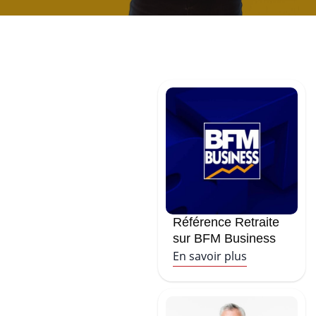
Référence Retraite
sur BFM Business
En savoir plus