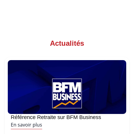
Actualités
Référence Retraite sur BFM Business
En savoir plus