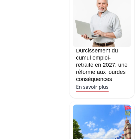
Durcissement du
cumul emploi-
retraite en 2027: une
réforme aux lourdes
conséquences
En savoir plus