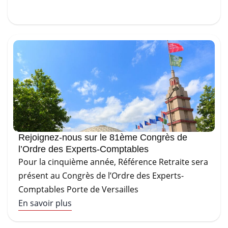
Rejoignez-nous sur le 81ème Congrès de
l’Ordre des Experts-Comptables
Pour la cinquième année, Référence Retraite sera
présent au Congrès de l’Ordre des Experts-
Comptables Porte de Versailles
En savoir plus