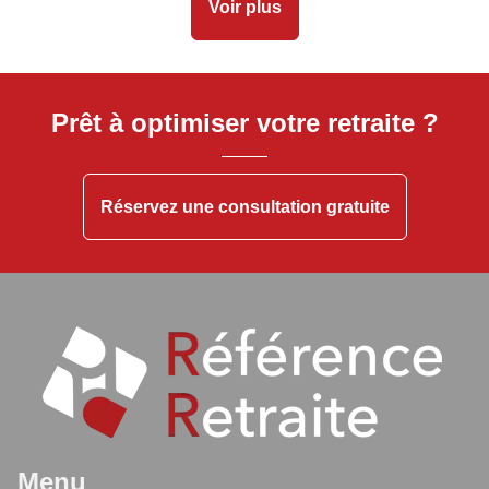
Voir plus
Prêt à optimiser votre retraite ?
Réservez une consultation gratuite
Menu